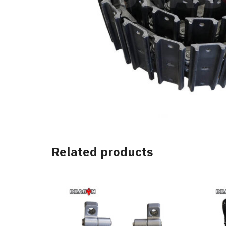
Related products