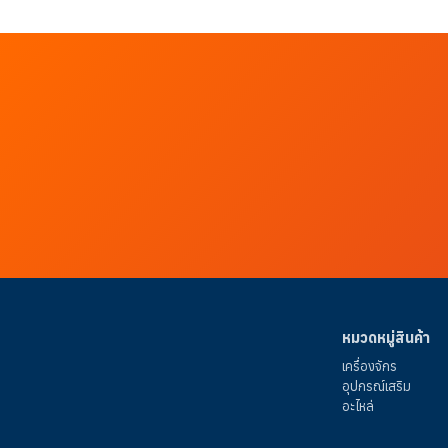
หมวดหมู่สินค้า
เครื่องจักร
อุปกรณ์เสริม
อะไหล่