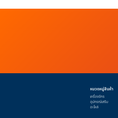
หมวดหมู่สินค้า
เครื่องจักร
อุปกรณ์เสริม
อะไหล่