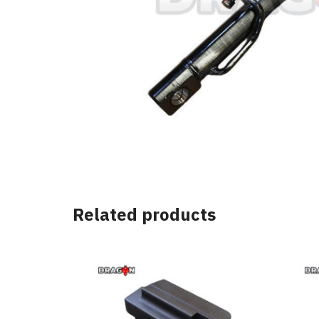
Related products