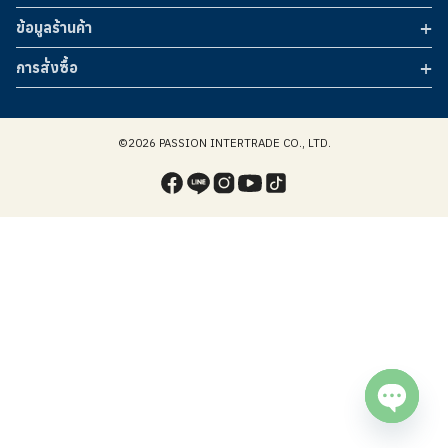
ข้อมูลร้านค้า
การสั่งซื้อ
©2026 PASSION INTERTRADE CO., LTD.
Open