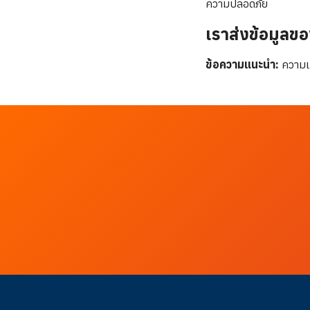
ความปลอดภัย
เราส่งข้อมูลขอ
ข้อความแนะนำ:
ความเ