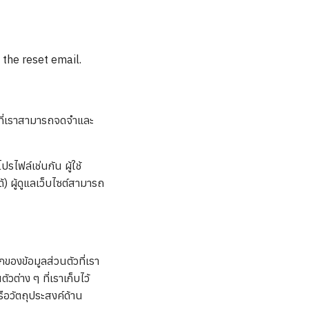
 the reset email.
งที่เราสามารถจดจำและ
รไฟล์เช่นกัน ผู้ใช้
้) ผู้ดูแลเว็บไซต์สามารถ
ของข้อมูลส่วนตัวที่เรา
ัวต่าง ๆ ที่เราเก็บไว้
รือวัตถุประสงค์ด้าน