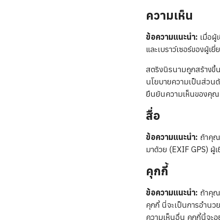
ความเห็น
ข้อความแนะนำ:
เมื่อ
และเบราว์เซอร์ของผู้เ
สตริงนิรนามถูกสร้างขึ้น
นโยบายความเป็นส่วนตัว
ยืนยันความเห็นของคุณ
สื่อ
ข้อความแนะนำ:
ถ้าคุณ
มาด้วย (EXIF GPS) ผู้เ
คุกกี้
ข้อความแนะนำ:
ถ้าคุณ
คุกกี้ นี่จะเป็นการอำน
ความเห็นอื่น คุกกี้นี้จะอ