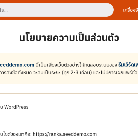
เครื่อง
นโยบายความเป็นส่วนตัว
seeddemo.com
นี้เป็นเพียงเว็บตัวอย่างให้ทดสอบระบบของ
ธีมเวิร์ด
ารสั่งซื้อทั้งหมด จะลบเป็นระยะ (ทุก 2-3 เดือน) และไม่มีการเผยแพร่ต่อ
ะบบ WordPress
่เว็บไซต์ของเราคือ: https://ranka.seeddemo.com