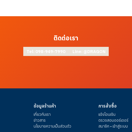
ติดต่อเรา
Tel: 098-949-7990
Line: @DRAGON
ข้อมูลร้านค้า
การสั่งซื้อ
เกี่ยวกับเรา
แจ้งโอนเงิน
ข่าวสาร
ตรวจสอบออร์เดอร์
นโยบายความเป็นส่วนตัว
สมาชิก • เข้าสู่ระบบ