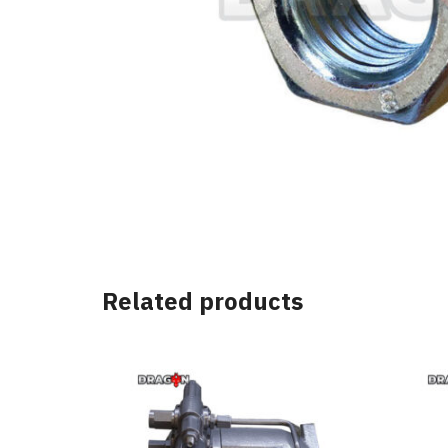
Related products