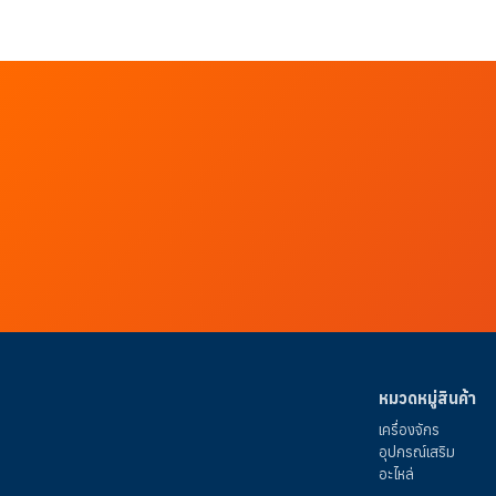
หมวดหมู่สินค้า
เครื่องจักร
อุปกรณ์เสริม
อะไหล่