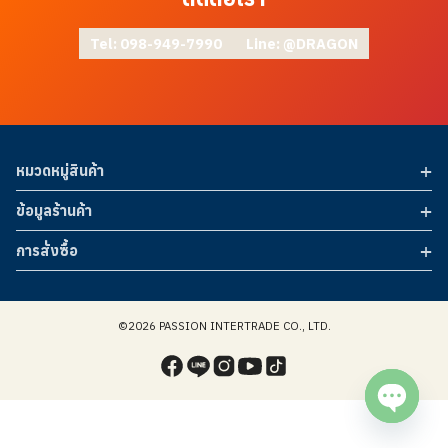
Tel: 098-949-7990
Line: @DRAGON
หมวดหมู่สินค้า
ข้อมูลร้านค้า
การสั่งซื้อ
©2026 PASSION INTERTRADE CO., LTD.
Open