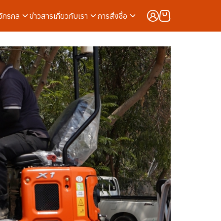
งจักรกล
ข่าวสาร
เกี่ยวกับเรา
การสั่งซื้อ