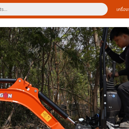
เครื่อ