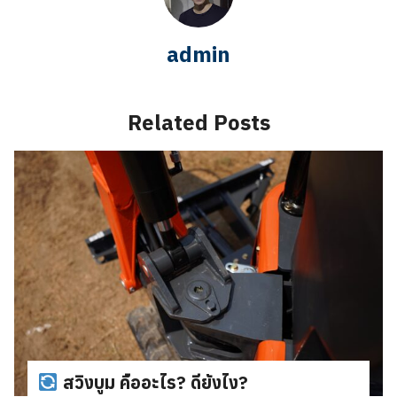
admin
Related Posts
สวิงบูม คืออะไร? ดียังไง?